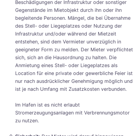
Beschädigungen der Infrastruktur oder sonstiger
Gegenstände im Mietobjekt durch ihn oder ihn
begleitende Personen. Mängel, die bei Übernahme
des Stell- oder Liegeplatzes oder Nutzung der
Infrastruktur und/oder während der Mietzeit
entstehen, sind dem Vermieter unverzüglich in
geeigneter Form zu melden. Der Mieter verpflichtet
sich, sich an die Hausordnung zu halten. Die
Anmietung eines Stell- oder Liegeplatzes als
Location für eine private oder gewerbliche Feier ist
nur nach ausdrücklicher Genehmigung möglich und
ist je nach Umfang mit Zusatzkosten verbunden.
Im Hafen ist es nicht erlaubt
Stromerzeugungsanlagen mit Verbrennungsmotor
zu nutzen.