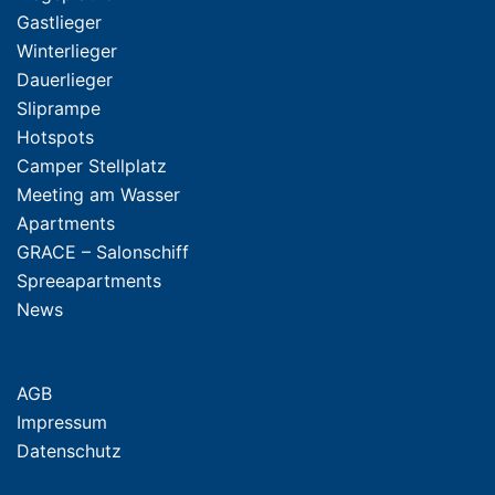
Gastlieger
Winterlieger
Dauerlieger
Sliprampe
Hotspots
Camper Stellplatz
Meeting am Wasser
Apartments
GRACE – Salonschiff
Spreeapartments
News
AGB
Impressum
Datenschutz