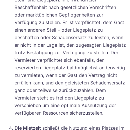
Beschaffenheit nach gesetzlichen Vorschriften
oder marktüblichen Gepflogenheiten zur
Verfügung zu stellen. Er ist verpflichtet, dem Gast
einen anderen Stell – oder Liegeplatz zu
beschaffen oder Schadensersatz zu leisten, wenn
er nicht in der Lage ist, den zugesagten Liegeplatz
trotz Bestätigung zur Verfügung zu stellen. Der
Vermieter verpflichtet sich ebenfalls, den
reservierten Liegeplatz baldmöglichst anderweitig
zu vermieten, wenn der Gast den Vertrag nicht
erfüllen kann, und den geleisteten Schadensersatz
ganz oder teilweise zurückzuzahlen. Dem
Vermieter steht es frei den Liegeplatz zu
verschieben um eine optimale Ausnutzung der
verfügbaren Ressourcen sicherzustellen.
Die Mietzeit
schließt die Nutzung eines Platzes im