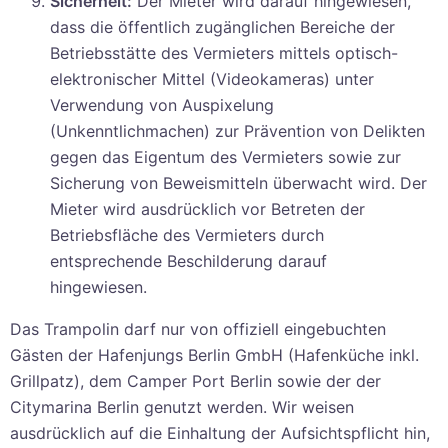
Sicherheit:
Der Mieter wird darauf hingewiesen,
dass die öffentlich zugänglichen Bereiche der
Betriebsstätte des Vermieters mittels optisch-
elektronischer Mittel (Videokameras) unter
Verwendung von Auspixelung
(Unkenntlichmachen) zur Prävention von Delikten
gegen das Eigentum des Vermieters sowie zur
Sicherung von Beweismitteln überwacht wird. Der
Mieter wird ausdrücklich vor Betreten der
Betriebsfläche des Vermieters durch
entsprechende Beschilderung darauf
hingewiesen.
Das Trampolin darf nur von offiziell eingebuchten
Gästen der Hafenjungs Berlin GmbH (Hafenküche inkl.
Grillpatz), dem Camper Port Berlin sowie der der
Citymarina Berlin genutzt werden. Wir weisen
ausdrücklich auf die Einhaltung der Aufsichtspflicht hin,