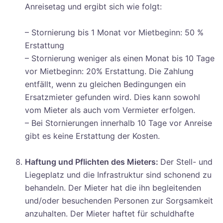
Anreisetag und ergibt sich wie folgt:
– Stornierung bis 1 Monat vor Mietbeginn: 50 %
Erstattung
– Stornierung weniger als einen Monat bis 10 Tage
vor Mietbeginn: 20% Erstattung. Die Zahlung
entfällt, wenn zu gleichen Bedingungen ein
Ersatzmieter gefunden wird. Dies kann sowohl
vom Mieter als auch vom Vermieter erfolgen.
– Bei Stornierungen innerhalb 10 Tage vor Anreise
gibt es keine Erstattung der Kosten.
Haftung und Pflichten des Mieters:
Der Stell- und
Liegeplatz und die Infrastruktur sind schonend zu
behandeln. Der Mieter hat die ihn begleitenden
und/oder besuchenden Personen zur Sorgsamkeit
anzuhalten. Der Mieter haftet für schuldhafte