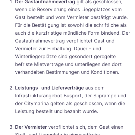
Der Gastaufnahmevertrag
gilt als geschlossen,
wenn die Reservierung eines Liegeplatzes vom
Gast bestellt und vom Vermieter bestätigt wurde.
Für die Bestätigung ist sowohl die schriftliche als
auch die kurzfristige mündliche Form bindend. Der
Gastaufnahmevertrag verpflichtet Gast und
Vermieter zur Einhaltung. Dauer – und
Winterliegerplätze sind gesondert geregelte
befriste Mietverträge und unterliegen den dort
verhandelten Bestimmungen und Konditionen.
Leistungs- und Lieferverträge
aus dem
Infrastrukturangebot Busport, der Sliprampe und
der Citymarina gelten als geschlossen, wenn die
Leistung bestellt und bezahlt wurde.
Der Vermieter
verpflichtet sich, dem Gast einen
Stell- und Liegeplatz in einwandfreier