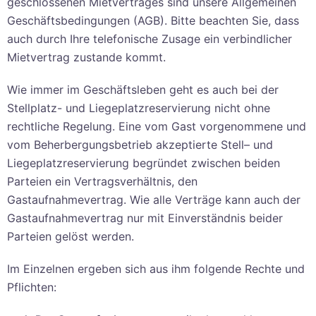
geschlossenen Mietvertrages sind unsere Allgemeinen
Geschäftsbedingungen (AGB). Bitte beachten Sie, dass
auch durch Ihre telefonische Zusage ein verbindlicher
Mietvertrag zustande kommt.
Wie immer im Geschäftsleben geht es auch bei der
Stellplatz- und Liegeplatzreservierung nicht ohne
rechtliche Regelung. Eine vom Gast vorgenommene und
vom Beherbergungsbetrieb akzeptierte Stell– und
Liegeplatzreservierung begründet zwischen beiden
Parteien ein Vertragsverhältnis, den
Gastaufnahmevertrag. Wie alle Verträge kann auch der
Gastaufnahmevertrag nur mit Einverständnis beider
Parteien gelöst werden.
Im Einzelnen ergeben sich aus ihm folgende Rechte und
Pflichten: