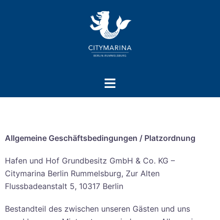
Allgemeine Geschäftsbedingungen / Platzordnung
Hafen und Hof Grundbesitz GmbH & Co. KG –
Citymarina Berlin Rummelsburg, Zur Alten
Flussbadeanstalt 5, 10317 Berlin
Bestandteil des zwischen unseren Gästen und uns