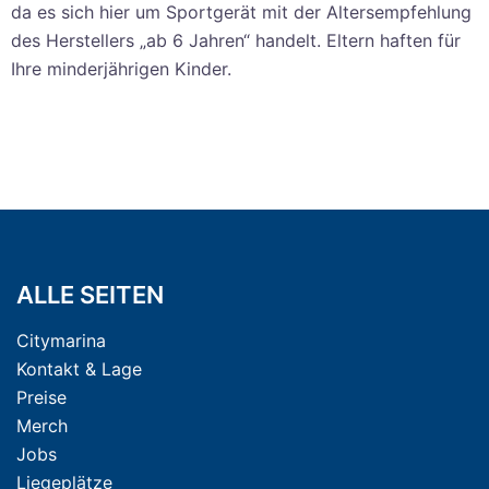
da es sich hier um Sportgerät mit der Altersempfehlung
des Herstellers „ab 6 Jahren“ handelt. Eltern haften für
Ihre minderjährigen Kinder.
ALLE SEITEN
Citymarina
Kontakt & Lage
Preise
Merch
Jobs
Liegeplätze