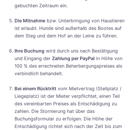
gebuchten Zeitraum ein.
Die Mitnahme
bzw. Unterbringung von Haustieren
ist erlaubt. Hunde sind außerhalb des Bootes auf
dem Steg und dem Hof an der Leine zu führen.
Ihre Buchung
wird durch uns nach Bestätigung
und Eingang der
Zahlung per PayPal
in Höhe von
100 % des errechneten Beherbergungspreises als
verbindlich behandelt.
Bei einem Rücktritt
vom Mietvertrag (Stellplatz /
Liegeplatz) ist der Mieter verpflichtet, einen Teil
des vereinbarten Preises als Entschädigung zu
zahlen. Die Stornierung hat über das
Buchungsformular zu erfolgen. Die Höhe der
Entschädigung richtet sich nach der Zeit bis zum